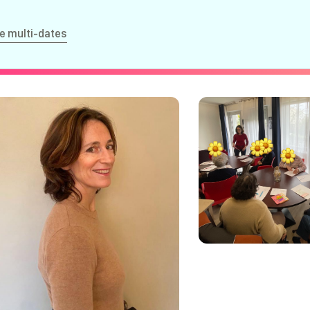
e multi-dates