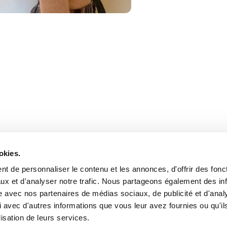
okies.
t de personnaliser le contenu et les annonces, d'offrir des fonct
ux et d'analyser notre trafic. Nous partageons également des in
site avec nos partenaires de médias sociaux, de publicité et d'anal
 avec d'autres informations que vous leur avez fournies ou qu'il
lisation de leurs services.